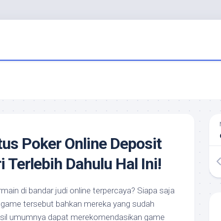
tus Poker Online Deposit
i Terlebih Dahulu Hal Ini!
rmain di bandar judi online terpercaya? Siapa saja
game tersebut bahkan mereka yang sudah
sil umumnya dapat merekomendasikan game