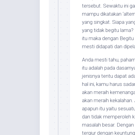
tersebut. Sewaktu ini g
mampu dikatakan ‘alter
yang singkat. Siapa ya
yang tidak begitu lama? 
itu maka dengan Begitu
mesti didapati dan dip
Anda mesti tahu, paham 
itu adalah pada dasarn
jenisnya tentu dapat a
hal ini, kamu harus sada
akan meraih kemenanga
akan meraih kekalahan.
apapun itu yaitu sesuat
dan tidak memperoleh k
masalah besar. Dengan 
tergiur dengan keuntung