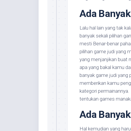
Ada Banyak
Lalu hal lain yang tak ka
banyak sekali pilihan ga
mesti Benar-benar paha
pilihan game judi yang 
yang menjanjikan buat m
apa yang bakal kamu d
banyak game judi yang p
memberikan kamu penge
kategori permainannya. 
tentukan games manakah 
Ada Banyak 
Hal kemudian yang haru