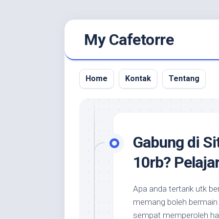
Skip
My Cafetorre
to
content
Home
Kontak
Tentang
Gabung di Si
10rb? Pelajar
Apa anda tertarik utk be
memang boleh bermain 
sempat memperoleh ha