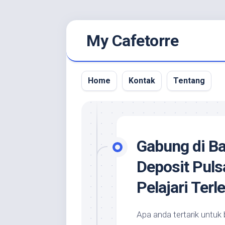
Skip
My Cafetorre
to
content
Home
Kontak
Tentang
Gabung di Ba
Deposit Pul
Pelajari Terl
Apa anda tertarik untuk 