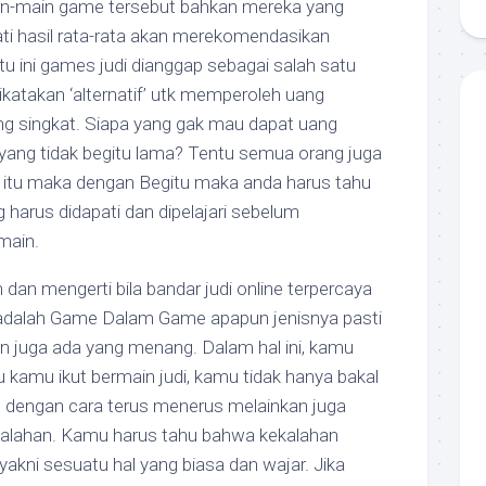
n-main game tersebut bahkan mereka yang
 hasil rata-rata akan merekomendasikan
 ini games judi dianggap sebagai salah satu
katakan ‘alternatif’ utk memperoleh uang
g singkat. Siapa yang gak mau dapat uang
ang tidak begitu lama? Tentu semua orang juga
l itu maka dengan Begitu maka anda harus tahu
 harus didapati dan dipelajari sebelum
main.
dan mengerti bila bandar judi online terpercaya
a adalah Game Dalam Game apapun jenisnya pasti
n juga ada yang menang. Dalam hal ini, kamu
 kamu ikut bermain judi, kamu tidak hanya bakal
dengan cara terus menerus melainkan juga
alahan. Kamu harus tahu bahwa kekalahan
akni sesuatu hal yang biasa dan wajar. Jika