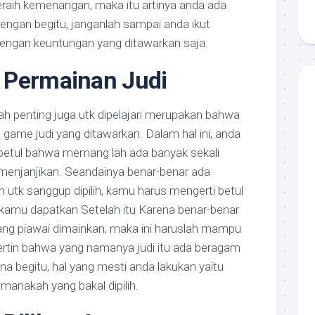
raih kemenangan, maka itu artinya anda ada
engan begitu, janganlah sampai anda ikut
dengan keuntungan yang ditawarkan saja.
 Permainan Judi
alah penting juga utk dipelajari merupakan bahwa
n game judi yang ditawarkan. Dalam hal ini, anda
tul bahwa memang lah ada banyak sekali
 menjanjikan. Seandainya benar-benar ada
 utk sanggup dipilih, kamu harus mengerti betul
kamu dapatkan Setelah itu Karena benar-benar
ang piawai dimainkan, maka ini haruslah mampu
tin bahwa yang namanya judi itu ada beragam
na begitu, hal yang mesti anda lakukan yaitu
anakah yang bakal dipilih.