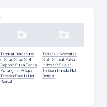
..
Terpikat Bergabung
Tertarik di Websites
di Situs Situs Slot
Slot Deposit Pulsa
Deposit Pulsa Tanpa
Indosat? Pelajari
Potongan? Pelajari
Terlebih Dahulu Hal
Terlebih Dahulu Hal
Berikut!
Berikut!