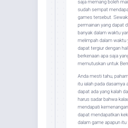
saja memang boleh mai
sudah sempat mendapati
games tersebut. Sewaktu
permainan yang dapat di
banyak dalam waktu yan
melimpah dalam waktu y
dapat tergiur dengan ha
berkenaan apa saja yang
memutuskan untuk Ber
Anda mesti tahu, paham 
itu ialah pada dasarny
dapat ada yang kalah da
harus sadar bahwa kalau
mendapati kemenangan 
dapat mendapatkan kek
dalam game apapun itu y