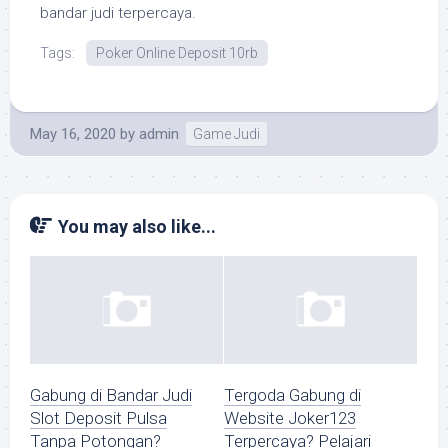
bandar judi terpercaya.
Tags:
Poker Online Deposit 10rb
May 16, 2020
by
admin
Game Judi
You may also like...
Gabung di Bandar Judi
Tergoda Gabung di
Slot Deposit Pulsa
Website Joker123
Tanpa Potongan?
Terpercaya? Pelajari