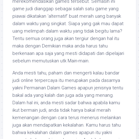
merekomendasikan games tersebut. Semasih ini
game judi dianggap sebagai salah satu game yang
piawai dikatakan ‘alternatif’ buat meraih uang banyak
dalam waktu yang singkat. Siapa yang gak mau dapat
uang melimpah dalam waktu yang tidak begitu lama?
Tentu semua orang juga akan tergiur dengan hal itu
maka dengan Demikian maka anda harus tahu
berkenaan apa saja yang mesti didapati dan dipelajari
sebelum memutuskan utk Main-main.
Anda mesti tahu, paham dan mengerti kalau bandar
judi online terpercaya itu merupakan pada dasarnya
yakni Permainan Dalam Games apapun jenisnya tentu
bakal ada yang kalah dan juga ada yang menang.
Dalam hal ini, anda mesti sadar bahwa apabila kamu
ikut bermain judi, anda tidak hanya bakal meraih
kemenangan dengan cara terus menerus melainkan
juga akan mendapatkan kekalahan. Kamu harus tahu
bahwa kekalahan dalam games apapun itu yakni