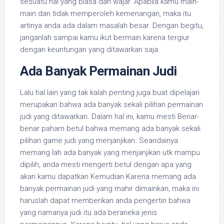
sesuatu hal yang biasa dan wajar. Apabila kamu main-
main dan tidak memperoleh kemenangan, maka itu
artinya anda ada dalam masalah besar. Dengan begitu,
janganlah sampai kamu ikut bermain karena tergiur
dengan keuntungan yang ditawarkan saja.
Ada Banyak Permainan Judi
Lalu hal lain yang tak kalah penting juga buat dipelajari
merupakan bahwa ada banyak sekali pilihan permainan
judi yang ditawarkan. Dalam hal ini, kamu mesti Benar-
benar paham betul bahwa memang ada banyak sekali
pilihan game judi yang menjanjikan. Seandainya
memang lah ada banyak yang menjanjikan utk mampu
dipilih, anda mesti mengerti betul dengan apa yang
akan kamu dapatkan Kemudian Karena memang ada
banyak permainan judi yang mahir dimainkan, maka ini
haruslah dapat memberikan anda pengertin bahwa
yang namanya judi itu ada beraneka jenis