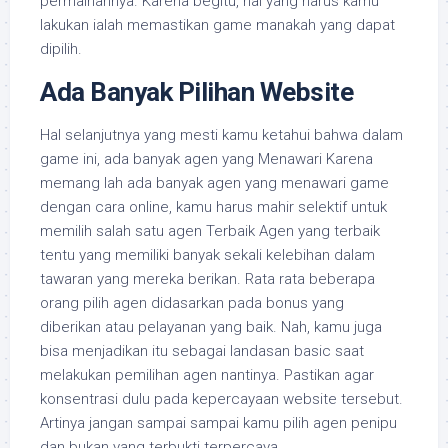
permainannya. Karena begitu, hal yang harus kamu
lakukan ialah memastikan game manakah yang dapat
dipilih.
Ada Banyak Pilihan Website
Hal selanjutnya yang mesti kamu ketahui bahwa dalam
game ini, ada banyak agen yang Menawari Karena
memang lah ada banyak agen yang menawari game
dengan cara online, kamu harus mahir selektif untuk
memilih salah satu agen Terbaik Agen yang terbaik
tentu yang memiliki banyak sekali kelebihan dalam
tawaran yang mereka berikan. Rata rata beberapa
orang pilih agen didasarkan pada bonus yang
diberikan atau pelayanan yang baik. Nah, kamu juga
bisa menjadikan itu sebagai landasan basic saat
melakukan pemilihan agen nantinya. Pastikan agar
konsentrasi dulu pada kepercayaan website tersebut.
Artinya jangan sampai sampai kamu pilih agen penipu
dan bukan yang terbukti terpercaya.