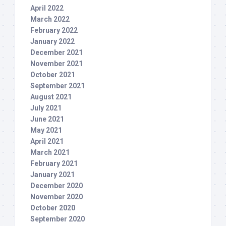
April 2022
March 2022
February 2022
January 2022
December 2021
November 2021
October 2021
September 2021
August 2021
July 2021
June 2021
May 2021
April 2021
March 2021
February 2021
January 2021
December 2020
November 2020
October 2020
September 2020