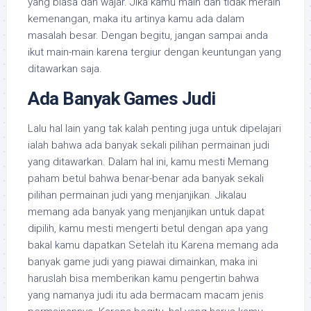
yang biasa dan wajar. Jika kamu main dan tidak meraih
kemenangan, maka itu artinya kamu ada dalam
masalah besar. Dengan begitu, jangan sampai anda
ikut main-main karena tergiur dengan keuntungan yang
ditawarkan saja.
Ada Banyak Games Judi
Lalu hal lain yang tak kalah penting juga untuk dipelajari
ialah bahwa ada banyak sekali pilihan permainan judi
yang ditawarkan. Dalam hal ini, kamu mesti Memang
paham betul bahwa benar-benar ada banyak sekali
pilihan permainan judi yang menjanjikan. Jikalau
memang ada banyak yang menjanjikan untuk dapat
dipilih, kamu mesti mengerti betul dengan apa yang
bakal kamu dapatkan Setelah itu Karena memang ada
banyak game judi yang piawai dimainkan, maka ini
haruslah bisa memberikan kamu pengertin bahwa
yang namanya judi itu ada bermacam macam jenis