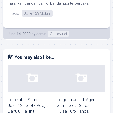
jalankan dengan baik di bandar judi terpercaya.
Tags:
Joker123 Mobile
June 14, 2020
by
admin
Game Judi
You may also like...
Terpikat di Situs
Tergoda Join di Agen
Joker123 Slot? Pelajari
Game Slot Deposit
Dahulu Hal Ini!
Pulsa 10rb Tanpa