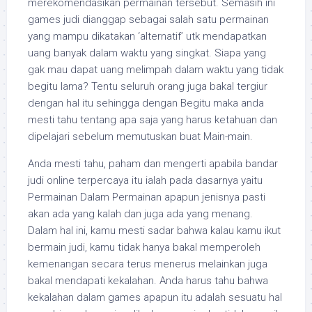
merekomendasikan permainan tersebut. Semasih ini
games judi dianggap sebagai salah satu permainan
yang mampu dikatakan ‘alternatif’ utk mendapatkan
uang banyak dalam waktu yang singkat. Siapa yang
gak mau dapat uang melimpah dalam waktu yang tidak
begitu lama? Tentu seluruh orang juga bakal tergiur
dengan hal itu sehingga dengan Begitu maka anda
mesti tahu tentang apa saja yang harus ketahuan dan
dipelajari sebelum memutuskan buat Main-main.
Anda mesti tahu, paham dan mengerti apabila bandar
judi online terpercaya itu ialah pada dasarnya yaitu
Permainan Dalam Permainan apapun jenisnya pasti
akan ada yang kalah dan juga ada yang menang.
Dalam hal ini, kamu mesti sadar bahwa kalau kamu ikut
bermain judi, kamu tidak hanya bakal memperoleh
kemenangan secara terus menerus melainkan juga
bakal mendapati kekalahan. Anda harus tahu bahwa
kekalahan dalam games apapun itu adalah sesuatu hal