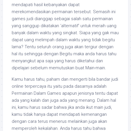
mendapati hasil kebanyakan dapat
merekomendasikan permainan tersebut. Semasih ini
games judi dianggap sebagai salah satu permainan
yang sanggup dikatakan ‘alternatif’ untuk meraih uang
banyak dalam waktu yang singkat. Siapa yang gak mau
dapat uang melimpah dalam waktu yang tidak begitu
lama? Tentu seluruh orang juga akan tergiur dengan
hal itu sehingga dengan Begitu maka anda harus tahu
menyangkut apa saja yang harus diketahui dan
dipelajari sebelum memutuskan buat Main-main.
Kamu harus tahu, paham dan mengerti bila bandar judi
online terpercaya itu yaitu pada dasarnya adalah
Permainan Dalam Games apapun jenisnya tentu dapat
ada yang kalah dan juga ada yang menang. Dalam hal
ini, kamu harus sadar bahwa jika anda ikut main judi,
kamu tidak hanya dapat mendapati kemenangan
dengan cara terus menerus melainkan juga akan
memperoleh kekalahan. Anda harus tahu bahwa