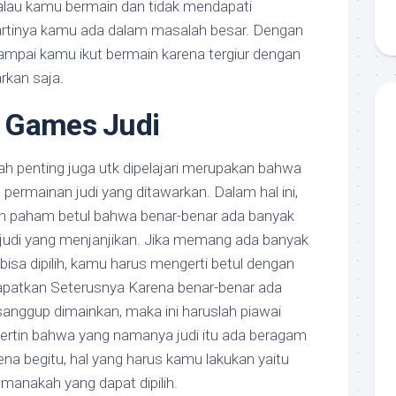
Kalau kamu bermain dan tidak mendapati
rtinya kamu ada dalam masalah besar. Dengan
ampai kamu ikut bermain karena tergiur dengan
rkan saja.
 Games Judi
alah penting juga utk dipelajari merupakan bahwa
n permainan judi yang ditawarkan. Dalam hal ini,
 paham betul bahwa benar-benar ada banyak
n judi yang menjanjikan. Jika memang ada banyak
bisa dipilih, kamu harus mengerti betul dengan
patkan Seterusnya Karena benar-benar ada
anggup dimainkan, maka ini haruslah piawai
rtin bahwa yang namanya judi itu ada beragam
na begitu, hal yang harus kamu lakukan yaitu
anakah yang dapat dipilih.