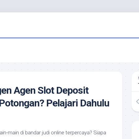
en Agen Slot Deposit
Potongan? Pelajari Dahulu
in-main di bandar judi online terpercaya? Siapa