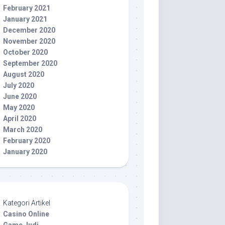
February 2021
January 2021
December 2020
November 2020
October 2020
September 2020
August 2020
July 2020
June 2020
May 2020
April 2020
March 2020
February 2020
January 2020
Kategori Artikel
Casino Online