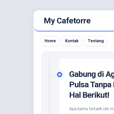
Skip
My Cafetorre
to
content
Home
Kontak
Tentang
Gabung di Ag
Pulsa Tanpa 
Hal Berikut!
Apa kamu tertarik utk ma