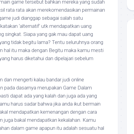
 main game tersebut bahkan mereka yang sudah
il rata rata akan merekomendasikan permainan
 game judi dianggap sebagai salah satu
katakan ‘alternatif’ utk mendapatkan uang
g singkat. Siapa yang gak mau dapat uang
ang tidak begitu lama? Tentu seluruhnya orang
gan hal itu maka dengan Begitu maka kamu mesti
yang harus diketahui dan dipelajari sebelum
dan mengerti kalau bandar judi online
kan pada dasarnya merupakan Game Dalam
asti dapat ada yang kalah dan juga ada yang
kamu harus sadar bahwa jika anda ikut bermain
 bakal mendapatkan kemenangan dengan cara
n juga bakal mendapatkan kekalahan. Kamu
ahan dalam game apapun itu adalah sesuatu hal