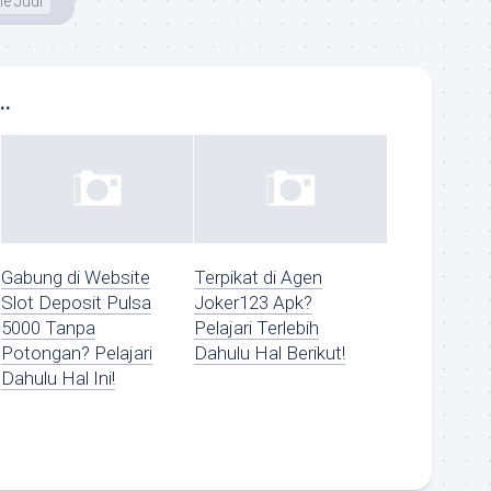
e Judi
..
Gabung di Website
Terpikat di Agen
Slot Deposit Pulsa
Joker123 Apk?
5000 Tanpa
Pelajari Terlebih
Potongan? Pelajari
Dahulu Hal Berikut!
Dahulu Hal Ini!