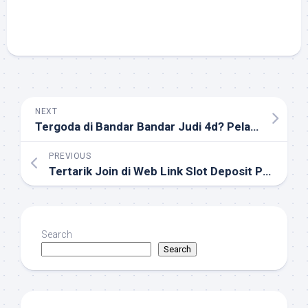
NEXT
Tergoda di Bandar Bandar Judi 4d? Pelajari Dulu Hal Ini!
PREVIOUS
Tertarik Join di Web Link Slot Deposit Pulsa Tanpa Potongan? Pelajari Dulu Hal Berikut!
Search
Search