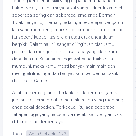
tentang kebolehan skill yang dapat kamu dapatkan.
Faktor sekill, itu umumnya bakal sangat ditentukan oleh
seberapa sering dan seberapa lama anda Bermain
Tidak hanya itu, memang ada juga beberapa pengaruh
lain yang mempengaruhi skill dalam bermain judi online
itu seperti kapabilitas pikiran atau otak anda dalam
berpikir. Dalam hal ini, sangat di inginkan biar kamu
paham dan mengerti betul akan apa yang akan kamu
dapatkan itu. Kalau anda ingin skill yang baik serta
mumpuni, maka kamu mesti banyak main-main dan
menggali ilmu juga dari banyak sumber perihal taktik
dan teknik Games
Apabila memang anda tertarik untuk bermain games
judi online, kamu mesti paham akan apa yang memang
anda bakal dapatkan. Terkecuali itu, ada beberapa
tahapan juga yang harus anda melakukan dengan baik
di bandar judi terpercaya.
Tags:
Agen Slot Joker123