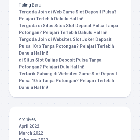
Paling Baru
Tergoda Join di Web Game Slot Deposit Pulsa?
Pelajari Terlebih Dahulu Hal Ini!
Tergoda di Situs Situs Slot Deposit Pulsa Tanpa
Potongan? Pelajari Terlebih Dahulu Hal Ini!
Tergoda Join di Websites Slot Joker Deposit
Pulsa 10rb Tanpa Potongan? Pelajari Terlebih
Dahulu Hal Ini!
di Situs Slot Online Deposit Pulsa Tanpa
Potongan? Pelajari Dulu Hal Ini!
Tertarik Gabung di Websites Game Slot Deposit
Pulsa 10rb Tanpa Potongan? Pelajari Terlebih
Dahulu Hal Ini!
Archives
April 2022
March 2022