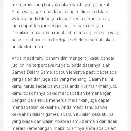
utk meraih uang banyak dalam waktu yang singkat.
Siapa yang gak mau dapat uang melimpah dalam
waktu yang tidak begitu lama? Tentu semua orang
juga dapat tergiur dengan hal itu maka dengan
Demikian maka kamu mesti tahu tentang apa saja yang
harus ketahuan dan dipelajari sebelum memutuskan
untuk Main-main.
Anda mesti tahu, paham dan mengerti jikalau bandar
judi online terpercaya itu yaitu pada dasarnya ialah
Games Dalam Game apapun jenisnya pasti dapat ada
yang kalah dan juga ada yang menang. Dalam hal ini,
kamu harus sadar bahwa bila anda ikut main-main judi,
kamu tidak hanya bakal mendapatkan kemenangan
dengan cara terus menerus melainkan juga dapat
mendapatkan kekalahan. Anda mesti tahu bahwa
kekalahan dalam games apapun itu ialah sesuatu hal
yang biasa dan wajar. Apabila kamu bermain dan tidak
meraih kemenangan, maka itu artinya anda ada dalam