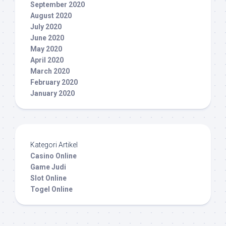
September 2020
August 2020
July 2020
June 2020
May 2020
April 2020
March 2020
February 2020
January 2020
Kategori Artikel
Casino Online
Game Judi
Slot Online
Togel Online