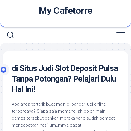
Skip
My Cafetorre
to
content
di Situs Judi Slot Deposit Pulsa
Tanpa Potongan? Pelajari Dulu
Hal Ini!
Apa anda tertarik buat main di bandar judi online
terpercaya? Siapa saja memang lah boleh main
games tersebut bahkan mereka yang sudah sempat
mendapatkan hasil umumnya dapat