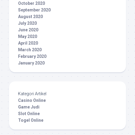
October 2020
September 2020
August 2020
July 2020
June 2020
May 2020
April 2020
March 2020
February 2020
January 2020
Kategori Artikel
Casino Online
Game Judi
Slot Online
Togel Online