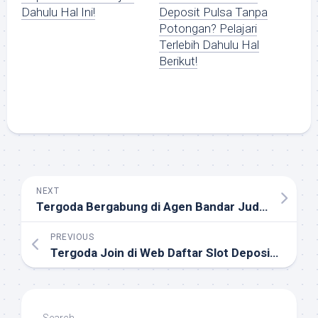
Dahulu Hal Ini!
Deposit Pulsa Tanpa
Potongan? Pelajari
Terlebih Dahulu Hal
Berikut!
NEXT
Tergoda Bergabung di Agen Bandar Judi 4d? Pelajari Dulu Hal Berikut!
PREVIOUS
Tergoda Join di Web Daftar Slot Deposit Pulsa? Pelajari Terlebih Dahulu Hal Ini!