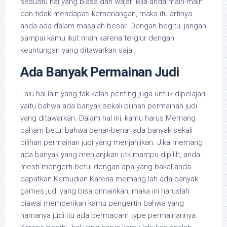
sesuatu hal yang biasa dan wajar. Bila anda main-main
dan tidak mendapati kemenangan, maka itu artinya
anda ada dalam masalah besar. Dengan begitu, jangan
sampai kamu ikut main karena tergiur dengan
keuntungan yang ditawarkan saja.
Ada Banyak Permainan Judi
Lalu hal lain yang tak kalah penting juga untuk dipelajari
yaitu bahwa ada banyak sekali pilihan permainan judi
yang ditawarkan. Dalam hal ini, kamu harus Memang
paham betul bahwa benar-benar ada banyak sekali
pilihan permainan judi yang menjanjikan. Jika memang
ada banyak yang menjanjikan utk mampu dipilih, anda
mesti mengerti betul dengan apa yang bakal anda
dapatkan Kemudian Karena memang lah ada banyak
games judi yang bisa dimainkan, maka ini haruslah
piawai memberikan kamu pengertin bahwa yang
namanya judi itu ada bermacam type permainannya.