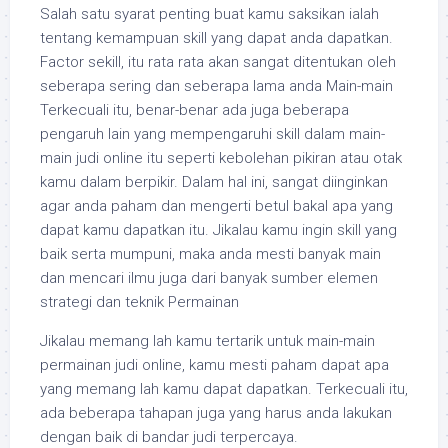
Salah satu syarat penting buat kamu saksikan ialah
tentang kemampuan skill yang dapat anda dapatkan.
Factor sekill, itu rata rata akan sangat ditentukan oleh
seberapa sering dan seberapa lama anda Main-main
Terkecuali itu, benar-benar ada juga beberapa
pengaruh lain yang mempengaruhi skill dalam main-
main judi online itu seperti kebolehan pikiran atau otak
kamu dalam berpikir. Dalam hal ini, sangat diinginkan
agar anda paham dan mengerti betul bakal apa yang
dapat kamu dapatkan itu. Jikalau kamu ingin skill yang
baik serta mumpuni, maka anda mesti banyak main
dan mencari ilmu juga dari banyak sumber elemen
strategi dan teknik Permainan
Jikalau memang lah kamu tertarik untuk main-main
permainan judi online, kamu mesti paham dapat apa
yang memang lah kamu dapat dapatkan. Terkecuali itu,
ada beberapa tahapan juga yang harus anda lakukan
dengan baik di bandar judi terpercaya.