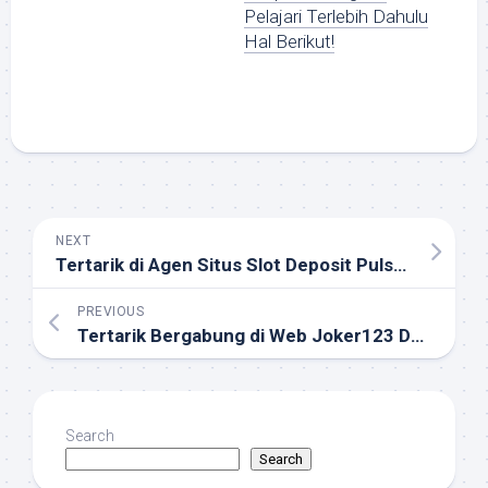
Pelajari Terlebih Dahulu
Hal Berikut!
NEXT
Tertarik di Agen Situs Slot Deposit Pulsa? Pelajari Dulu Hal Berikut!
PREVIOUS
Tertarik Bergabung di Web Joker123 Deposit Pulsa Tanpa Potongan? Pelajari Dulu Hal Berikut!
Search
Search