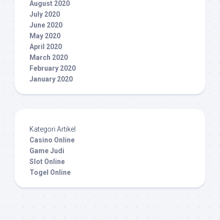
August 2020
July 2020
June 2020
May 2020
April 2020
March 2020
February 2020
January 2020
Kategori Artikel
Casino Online
Game Judi
Slot Online
Togel Online