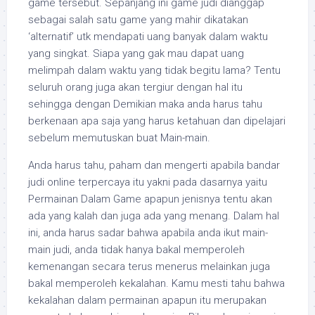
game tersebut. Sepanjang ini game judi dianggap
sebagai salah satu game yang mahir dikatakan
‘alternatif’ utk mendapati uang banyak dalam waktu
yang singkat. Siapa yang gak mau dapat uang
melimpah dalam waktu yang tidak begitu lama? Tentu
seluruh orang juga akan tergiur dengan hal itu
sehingga dengan Demikian maka anda harus tahu
berkenaan apa saja yang harus ketahuan dan dipelajari
sebelum memutuskan buat Main-main.
Anda harus tahu, paham dan mengerti apabila bandar
judi online terpercaya itu yakni pada dasarnya yaitu
Permainan Dalam Game apapun jenisnya tentu akan
ada yang kalah dan juga ada yang menang. Dalam hal
ini, anda harus sadar bahwa apabila anda ikut main-
main judi, anda tidak hanya bakal memperoleh
kemenangan secara terus menerus melainkan juga
bakal memperoleh kekalahan. Kamu mesti tahu bahwa
kekalahan dalam permainan apapun itu merupakan