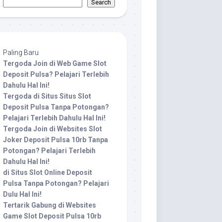
Search
Paling Baru
Tergoda Join di Web Game Slot
Deposit Pulsa? Pelajari Terlebih
Dahulu Hal Ini!
Tergoda di Situs Situs Slot
Deposit Pulsa Tanpa Potongan?
Pelajari Terlebih Dahulu Hal Ini!
Tergoda Join di Websites Slot
Joker Deposit Pulsa 10rb Tanpa
Potongan? Pelajari Terlebih
Dahulu Hal Ini!
di Situs Slot Online Deposit
Pulsa Tanpa Potongan? Pelajari
Dulu Hal Ini!
Tertarik Gabung di Websites
Game Slot Deposit Pulsa 10rb