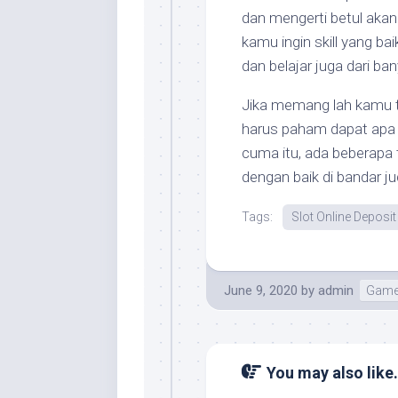
dan mengerti betul akan
kamu ingin skill yang 
dan belajar juga dari b
Jika memang lah kamu te
harus paham dapat apa
cuma itu, ada beberapa
dengan baik di bandar ju
Tags:
Slot Online Deposi
June 9, 2020
by
admin
Game
You may also like.