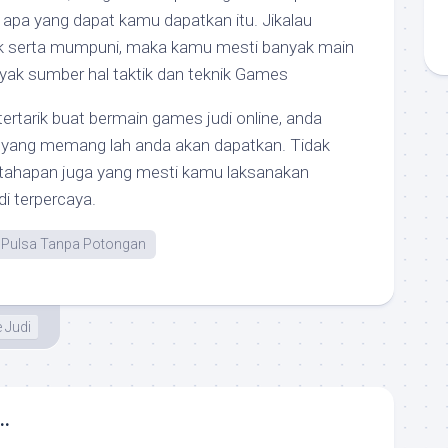
 apa yang dapat kamu dapatkan itu. Jikalau
baik serta mumpuni, maka kamu mesti banyak main
anyak sumber hal taktik dan teknik Games
rtarik buat bermain games judi online, anda
 yang memang lah anda akan dapatkan. Tidak
 tahapan juga yang mesti kamu laksanakan
di terpercaya.
t Pulsa Tanpa Potongan
 Judi
..