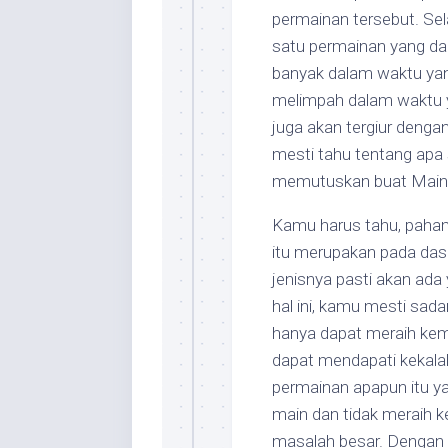
permainan tersebut. Sel
satu permainan yang dap
banyak dalam waktu yan
melimpah dalam waktu y
juga akan tergiur denga
mesti tahu tentang apa 
memutuskan buat Main
Kamu harus tahu, paham 
itu merupakan pada da
jenisnya pasti akan ad
hal ini, kamu mesti sada
hanya dapat meraih ke
dapat mendapati kekal
permainan apapun itu ya
main dan tidak meraih 
masalah besar. Dengan 