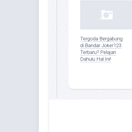
Tergoda Bergabung
di Bandar Joker123
Terbaru? Pelajari
Dahulu Hal Ini!