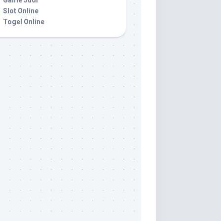
Game Judi
Slot Online
Togel Online