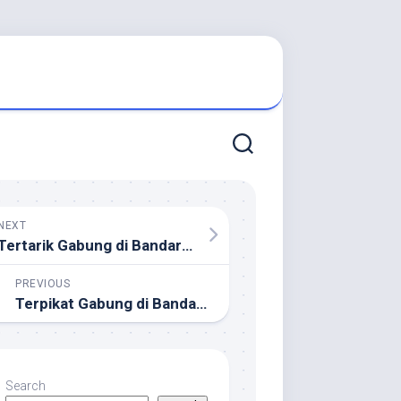
NEXT
Tertarik Gabung di Bandar Judi Slot Deposit Pulsa Tanpa Potongan? Pelajari Dahulu Hal Ini!
PREVIOUS
Terpikat Gabung di Bandar Qq Slot Deposit Pulsa? Pelajari Dahulu Hal Berikut!
Search