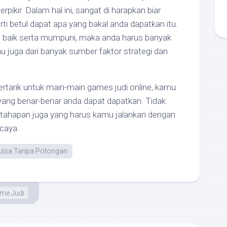
pikir. Dalam hal ini, sangat di harapkan biar
 betul dapat apa yang bakal anda dapatkan itu.
ang baik serta mumpuni, maka anda harus banyak
u juga dari banyak sumber faktor strategi dan
rtarik untuk main-main games judi online, kamu
ang benar-benar anda dapat dapatkan. Tidak
a tahapan juga yang harus kamu jalankan dengan
rcaya.
Pulsa Tanpa Potongan
me Judi