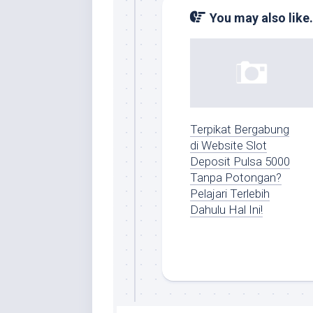
You may also like.
Terpikat Bergabung
di Website Slot
Deposit Pulsa 5000
Tanpa Potongan?
Pelajari Terlebih
Dahulu Hal Ini!