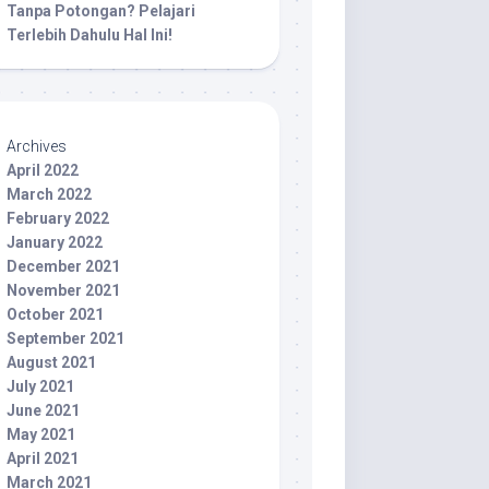
Tanpa Potongan? Pelajari
Terlebih Dahulu Hal Ini!
Archives
April 2022
March 2022
February 2022
January 2022
December 2021
November 2021
October 2021
September 2021
August 2021
July 2021
June 2021
May 2021
April 2021
March 2021