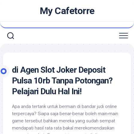
Skip
My Cafetorre
to
content
di Agen Slot Joker Deposit
Pulsa 10rb Tanpa Potongan?
Pelajari Dulu Hal Ini!
Apa anda tertarik untuk bermain di bandar judi online
terpercaya? Siapa saja benar-benar boleh main-main
game tersebut bahkan mereka yang sudah sempat
mendapati hasil rata rata bakal merekomendasikan