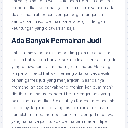
hal yang biasa dan wajar. Jika anda bermain dan tidak
mendapatkan kemenangan, maka itu artinya anda ada
dalam masalah besar. Dengan begitu, janganlah
sampai kamu ikut bermain karena tergiur dengan
keuntungan yang ditawarkan saja.
Ada Banyak Permainan Judi
Lalu hal lain yang tak kalah penting juga utk dipelajari
adalah bahwa ada banyak sekali pilihan permainan judi
yang ditawarkan. Dalam hal ini, kamu harus Memang
lah paham betul bahwa memang ada banyak sekali
pilihan games judi yang menjanjikan. Seandainya
memang lah ada banyak yang menjanjikan buat mahir
dipilih, kamu harus mengerti betul dengan apa yang
bakal kamu dapatkan Selanjutnya Karena memang lah
ada banyak game judi yang bisa dimainkan, maka ini
haruslah mampu memberikan kamu pengertin bahwa
yang namanya judi itu ada bermacam macam tipe