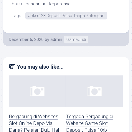
baik di bandar judi terpercaya.
Tags:
Joker123 Deposit Pulsa Tanpa Potongan
December 6, 2020
by
admin
Game Judi
You may also like...
Bergabung di Websites
Tergoda Bergabung di
Slot Online Depo Via
Website Game Slot
Dana? Pelajari Dulu Hal
Deposit Pulsa 10rb