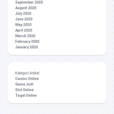
September 2020
August 2020
July 2020
June 2020
May 2020
April 2020
March 2020
February 2020
January 2020
Kategori Artikel
Casino Online
Game Judi
Slot Online
Togel Online