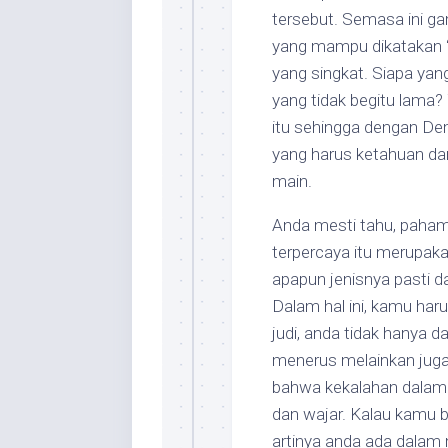
tersebut. Semasa ini ga
yang mampu dikatakan ‘
yang singkat. Siapa ya
yang tidak begitu lama?
itu sehingga dengan De
yang harus ketahuan da
main.
Anda mesti tahu, paham 
terpercaya itu merupa
apapun jenisnya pasti d
Dalam hal ini, kamu har
judi, anda tidak hanya
menerus melainkan juga
bahwa kekalahan dalam 
dan wajar. Kalau kamu 
artinya anda ada dalam