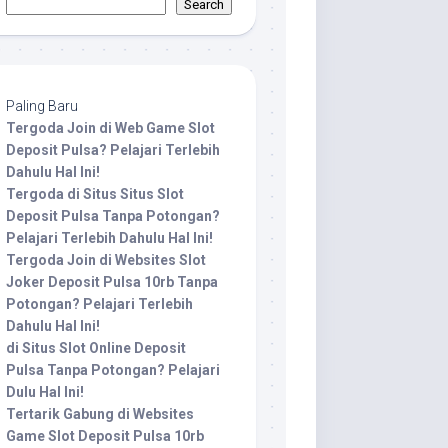
Search
Paling Baru
Tergoda Join di Web Game Slot
Deposit Pulsa? Pelajari Terlebih
Dahulu Hal Ini!
Tergoda di Situs Situs Slot
Deposit Pulsa Tanpa Potongan?
Pelajari Terlebih Dahulu Hal Ini!
Tergoda Join di Websites Slot
Joker Deposit Pulsa 10rb Tanpa
Potongan? Pelajari Terlebih
Dahulu Hal Ini!
di Situs Slot Online Deposit
Pulsa Tanpa Potongan? Pelajari
Dulu Hal Ini!
Tertarik Gabung di Websites
Game Slot Deposit Pulsa 10rb