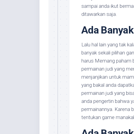
sampai anda ikut berma
ditawarkan saja.
Ada Banyak
Lalu hal lain yang tak ka
banyak sekali pilihan ga
harus Memang paham be
permainan judi yang men
menjanjikan untuk mampu
yang bakal anda dapat
permainan judi yang bis
anda pengertin bahwa y
permainannya. Karena be
tentukan game manakah y
Ada Banyak 