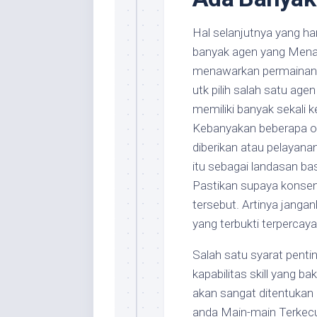
Hal selanjutnya yang h
banyak agen yang Men
menawarkan permainan d
utk pilih salah satu age
memiliki banyak sekali 
Kebanyakan beberapa o
diberikan atau pelayan
itu sebagai landasan ba
Pastikan supaya konsen
tersebut. Artinya janga
yang terbukti terpercaya
Salah satu syarat penti
kapabilitas skill yang ba
akan sangat ditentukan 
anda Main-main Terkecua