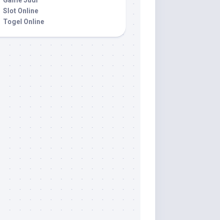
Game Judi
Slot Online
Togel Online