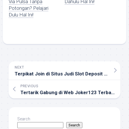
Via Pulsa Tanpa
Dahulu Hal Ini!
Potongan? Pelajari
Dulu Hal Ini!
NEXT
Terpikat Join di Situs Judi Slot Deposit Pulsa Tanpa Potongan? Pelajari Terlebih Dahulu Hal Ini!
PREVIOUS
Tertarik Gabung di Web Joker123 Terbaru? Pelajari Dulu Hal Ini!
Search
Search