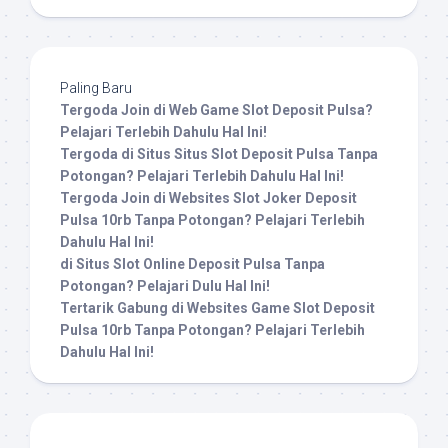
Paling Baru
Tergoda Join di Web Game Slot Deposit Pulsa?
Pelajari Terlebih Dahulu Hal Ini!
Tergoda di Situs Situs Slot Deposit Pulsa Tanpa
Potongan? Pelajari Terlebih Dahulu Hal Ini!
Tergoda Join di Websites Slot Joker Deposit
Pulsa 10rb Tanpa Potongan? Pelajari Terlebih
Dahulu Hal Ini!
di Situs Slot Online Deposit Pulsa Tanpa
Potongan? Pelajari Dulu Hal Ini!
Tertarik Gabung di Websites Game Slot Deposit
Pulsa 10rb Tanpa Potongan? Pelajari Terlebih
Dahulu Hal Ini!