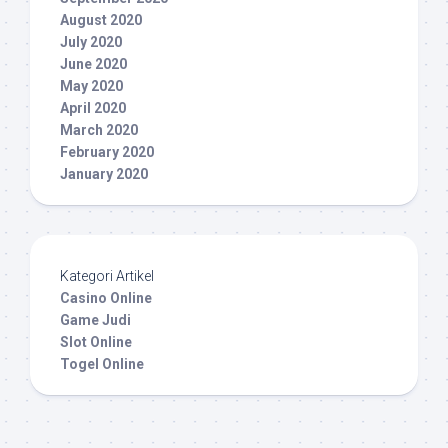
August 2020
July 2020
June 2020
May 2020
April 2020
March 2020
February 2020
January 2020
Kategori Artikel
Casino Online
Game Judi
Slot Online
Togel Online