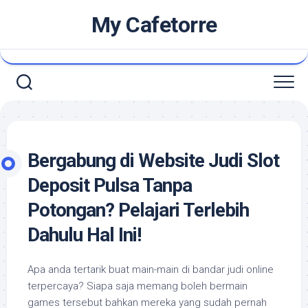
Skip
My Cafetorre
to
content
Bergabung di Website Judi Slot
Deposit Pulsa Tanpa
Potongan? Pelajari Terlebih
Dahulu Hal Ini!
Apa anda tertarik buat main-main di bandar judi online
terpercaya? Siapa saja memang boleh bermain
games tersebut bahkan mereka yang sudah pernah