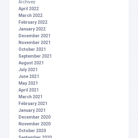
Archives
April 2022
March 2022
February 2022
January 2022
December 2021
November 2021
October 2021
September 2021
August 2021
July 2021
June 2021
May 2021
April 2021
March 2021
February 2021
January 2021
December 2020
November 2020
October 2020
September 2020