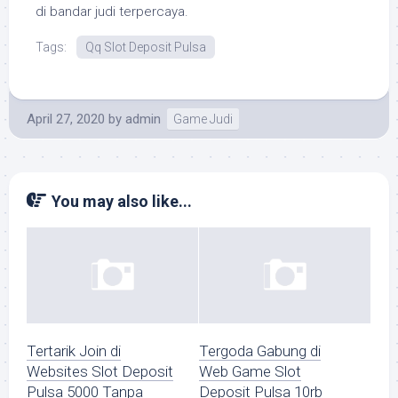
di bandar judi terpercaya.
Tags:
Qq Slot Deposit Pulsa
April 27, 2020
by
admin
Game Judi
You may also like...
Tertarik Join di
Tergoda Gabung di
Websites Slot Deposit
Web Game Slot
Pulsa 5000 Tanpa
Deposit Pulsa 10rb