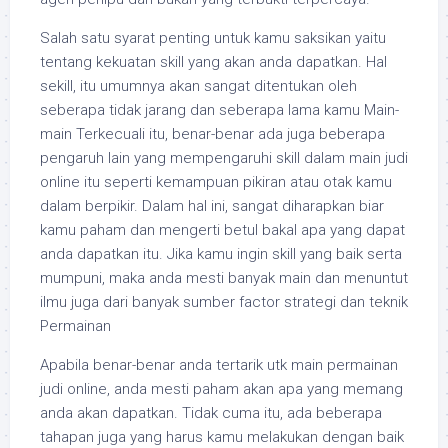
Salah satu syarat penting untuk kamu saksikan yaitu
tentang kekuatan skill yang akan anda dapatkan. Hal
sekill, itu umumnya akan sangat ditentukan oleh
seberapa tidak jarang dan seberapa lama kamu Main-
main Terkecuali itu, benar-benar ada juga beberapa
pengaruh lain yang mempengaruhi skill dalam main judi
online itu seperti kemampuan pikiran atau otak kamu
dalam berpikir. Dalam hal ini, sangat diharapkan biar
kamu paham dan mengerti betul bakal apa yang dapat
anda dapatkan itu. Jika kamu ingin skill yang baik serta
mumpuni, maka anda mesti banyak main dan menuntut
ilmu juga dari banyak sumber factor strategi dan teknik
Permainan
Apabila benar-benar anda tertarik utk main permainan
judi online, anda mesti paham akan apa yang memang
anda akan dapatkan. Tidak cuma itu, ada beberapa
tahapan juga yang harus kamu melakukan dengan baik