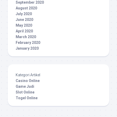
September 2020
August 2020
July 2020
June 2020
May 2020
April 2020
March 2020
February 2020
January 2020
Kategori Artikel
Casino Online
Game Judi
Slot Online
Togel Online