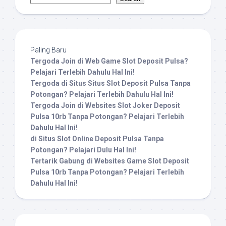
Paling Baru
Tergoda Join di Web Game Slot Deposit Pulsa?
Pelajari Terlebih Dahulu Hal Ini!
Tergoda di Situs Situs Slot Deposit Pulsa Tanpa
Potongan? Pelajari Terlebih Dahulu Hal Ini!
Tergoda Join di Websites Slot Joker Deposit
Pulsa 10rb Tanpa Potongan? Pelajari Terlebih
Dahulu Hal Ini!
di Situs Slot Online Deposit Pulsa Tanpa
Potongan? Pelajari Dulu Hal Ini!
Tertarik Gabung di Websites Game Slot Deposit
Pulsa 10rb Tanpa Potongan? Pelajari Terlebih
Dahulu Hal Ini!