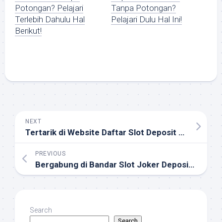
Potongan? Pelajari
Tanpa Potongan?
Terlebih Dahulu Hal
Pelajari Dulu Hal Ini!
Berikut!
NEXT
Tertarik di Website Daftar Slot Deposit Pulsa? Pelajari Dahulu Hal Berikut!
PREVIOUS
Bergabung di Bandar Slot Joker Deposit Pulsa Tanpa Potongan? Pelajari Dulu Hal Ini!
Search
Search