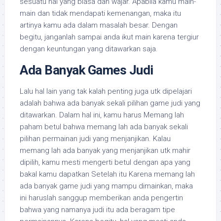
sesuatu hal yang biasa dan wajar. Apabila kamu main-
main dan tidak mendapati kemenangan, maka itu
artinya kamu ada dalam masalah besar. Dengan
begitu, janganlah sampai anda ikut main karena tergiur
dengan keuntungan yang ditawarkan saja.
Ada Banyak Games Judi
Lalu hal lain yang tak kalah penting juga utk dipelajari
adalah bahwa ada banyak sekali pilihan game judi yang
ditawarkan. Dalam hal ini, kamu harus Memang lah
paham betul bahwa memang lah ada banyak sekali
pilihan permainan judi yang menjanjikan. Kalau
memang lah ada banyak yang menjanjikan utk mahir
dipilih, kamu mesti mengerti betul dengan apa yang
bakal kamu dapatkan Setelah itu Karena memang lah
ada banyak game judi yang mampu dimainkan, maka
ini haruslah sanggup memberikan anda pengertin
bahwa yang namanya judi itu ada beragam tipe