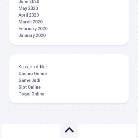
June 2020
May 2020
April 2020
March 2020
February 2020
January 2020
Kategori Artikel
Casino Online
Game Judi
Slot Online
Togel Online