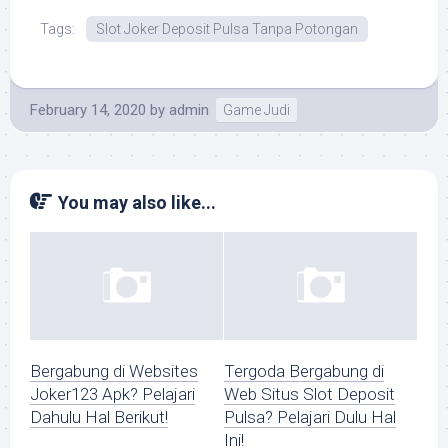
Tags:
Slot Joker Deposit Pulsa Tanpa Potongan
February 14, 2020
by
admin
Game Judi
You may also like...
Bergabung di Websites
Tergoda Bergabung di
Joker123 Apk? Pelajari
Web Situs Slot Deposit
Dahulu Hal Berikut!
Pulsa? Pelajari Dulu Hal
Ini!