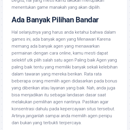
begitu, hal yang mesti kamu lakukan merupakan
menentukan game manakah yang akan dipilih.
Ada Banyak Pilihan Bandar
Hal selanjutnya yang harus anda ketahui bahwa dalam
games ini, ada banyak agen yang Menawari Karena
memang ada banyak agen yang menawarkan
permainan dengan cara online, kamu mesti dapat
selektif utk pilih salah satu agen Paling baik Agen yang
paling baik tentu yang memiliki banyak sekali kelebihan
dalam tawaran yang mereka berikan. Rata rata
beberapa orang memilih agen didasarkan pada bonus
yang diberikan atau layanan yang baik. Nah, anda juga
bisa menjadikan itu sebagai landasan dasar saat
melakukan pemilihan agen nantinya. Pastikan agar
konsentrasi dahulu pada kepercayaan situs tersebut.
Artinya janganlah sampai anda memilih agen penipu
dan bukan yang terbukti terpercaya.