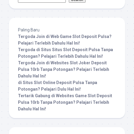
Paling Baru
Tergoda Join di Web Game Slot Deposit Pulsa?
Pelajari Terlebih Dahulu Hal Ini!
Tergoda di Situs Situs Slot Deposit Pulsa Tanpa
Potongan? Pelajari Terlebih Dahulu Hal Ini!
Tergoda Join di Websites Slot Joker Deposit
Pulsa 10rb Tanpa Potongan? Pelajari Terlebih
Dahulu Hal Ini!
di Situs Slot Online Deposit Pulsa Tanpa
Potongan? Pelajari Dulu Hal Ini!
Tertarik Gabung di Websites Game Slot Deposit
Pulsa 10rb Tanpa Potongan? Pelajari Terlebih
Dahulu Hal Ini!