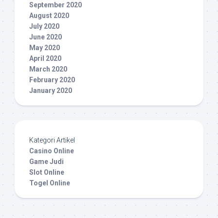
September 2020
August 2020
July 2020
June 2020
May 2020
April 2020
March 2020
February 2020
January 2020
Kategori Artikel
Casino Online
Game Judi
Slot Online
Togel Online