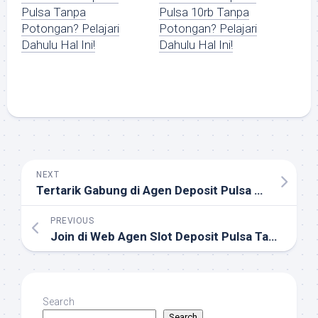
Pulsa Tanpa
Pulsa 10rb Tanpa
Potongan? Pelajari
Potongan? Pelajari
Dahulu Hal Ini!
Dahulu Hal Ini!
NEXT
Tertarik Gabung di Agen Deposit Pulsa Slot? Pelajari Dulu Hal Berikut!
PREVIOUS
Join di Web Agen Slot Deposit Pulsa Tanpa Potongan? Pelajari Dulu Hal Ini!
Search
Search